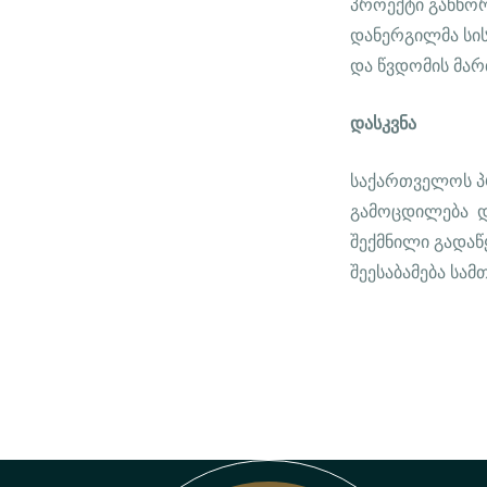
პროექტი განხორ
დანერგილმა სი
და წვდომის მა
დასკვნა
საქართველოს პ
გამოცდილება და
შექმნილი გადა
შეესაბამება სა