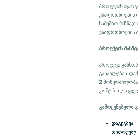
პროექტის ფარგ
უსაფრთხოების დ
სამუშაო მიზნად
უსაფრთხოების პ
პროექტის მასშტ
პროექტი განხ
განახლებას. და
2
მოწყობილობა,
კონტროლს ყველ
გამოყენებული გ
დაგეგმვა
თითოეულ ლ