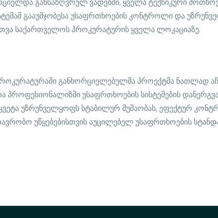
ციელდა განსაზღვრულ ვადებში, ყველა ტექნიკური მოთხოვ
სტემამ გააუმჯობესა უსაფრთხოების კონტროლი და უზრუნვ
რთვა საქართველოს პროკურატურის ყველა ლოკაციაზე.
როკურატურაში განხორციელებულმა პროექტმა ნათლად აჩვ
 პროფესიონალიზმი უსაფრთხოების სისტემების დანერგვაშ
წყვეტა უზრუნველყოფს სტაბილურ მუშაობას, ეფექტურ კონ
მთავრობო უწყებებისთვის აუცილებელ უსაფრთხოების სტანდ