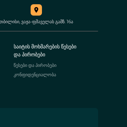
თბილისი, ვაჟა-ფშაველას გამზ. 16ა
საიტის მოხმარების წესები
და პირობები
წესები და პირობები
კონფიდენციალობა