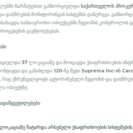
ლებში წარმატებით განხორციელდა
საქართველოს პროკურ
ა დასწრების მონიტორინგის სისტემის დანერგვა. განხორ
 ისახავდა სამთავრობო ობიექტებში წვდომის კონტროლის 
როცესების გაუმჯობესებას.
აბი
ორციელდა
37
ლოკაციაზე და მოიცავდა უსაფრთხოების ინფ
მონტაჟდა და განახლდა
120-
ზე მეტი
Suprema Inc-ის Car
 რაც უზრუნველყოფს ავტორიზებული წვდომის და დასწრებ
ა ობიექტზე.
ადაწყვეტილებები
ოკაციაზე ჩატარდა არსებული უსაფრთხოების სისტემების შ