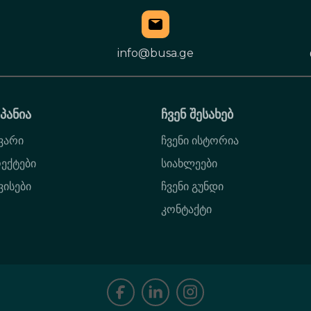
info@busa.ge
პანია
ჩვენ შესახებ
ვარი
ჩვენი ისტორია
ექტები
სიახლეები
ვისები
ჩვენი გუნდი
კონტაქტი