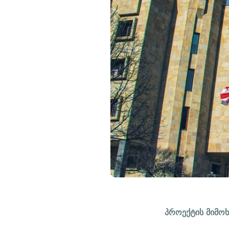
პროექტის მიმო