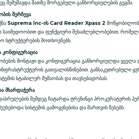
ეც შემუშავდა მათზე მორგებული განხორციელების გეგმა.
ბის შერჩევა
ქნა
Suprema Inc-ის Card Reader Xpass 2
მოწყობილობ
ა საიმედოობით და ფუნქციური შესაძლებლობებით, რომელი
ო სტრუქტურების მოთხოვნებს.
ა კონფიგურაცია
ბების მონტაჟი და კონფიგურაცია განხორციელდა ყველა 
ინფრასტრუქტურის გათვალისწინებით. განსაკუთრებული ყ
სტემის სტაბილურ მუშაობას და თავსებადობას.
და მხარდაჭერა
დასრულების შემდეგ ჩატარდა ტრენინგი პროკურატურის პე
ეხებოდა სისტემის გამოყენებისა და მართვის წესებს.