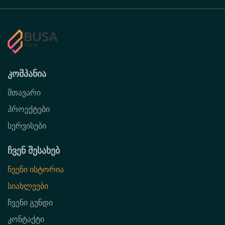
კომპანია
მთავარი
პროექტები
სერვისები
ჩვენ შესახებ
ჩვენი ისტორია
სიახლეები
ჩვენი გუნდი
კონტაქტი