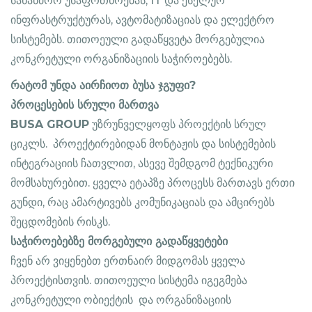
სახანძრო უსაფრთხოებას, IT და ქსელურ
ინფრასტრუქტურას, ავტომატიზაციას და ელექტრო
სისტემებს. თითოეული გადაწყვეტა მორგებულია
კონკრეტული ორგანიზაციის საჭიროებებს.
რატომ უნდა აირჩიოთ ბუსა ჯგუფი?
პროცესების სრული მართვა
BUSA GROUP
უზრუნველყოფს პროექტის სრულ
ციკლს. პროექტირებიდან მონტაჟის და სისტემების
ინტეგრაციის ჩათვლით, ასევე შემდგომ ტექნიკური
მომსახურებით. ყველა ეტაპზე პროცესს მართავს ერთი
გუნდი, რაც ამარტივებს კომუნიკაციას და ამცირებს
შეცდომების რისკს.
საჭიროებებზე მორგებული გადაწყვეტები
ჩვენ არ ვიყენებთ ერთნაირ მიდგომას ყველა
პროექტისთვის. თითოეული სისტემა იგეგმება
კონკრეტული ობიექტის და ორგანიზაციის