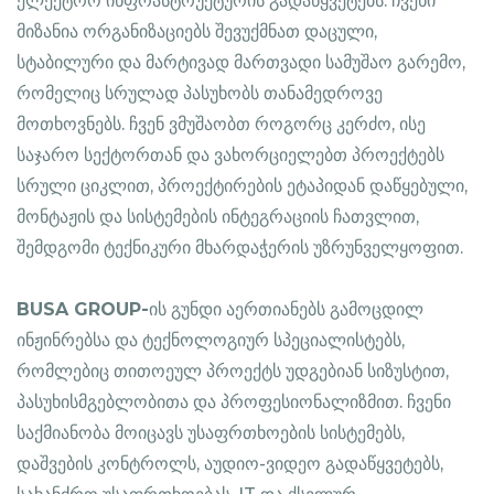
ელექტრო ინფრასტრუქტურის გადაწყვეტებს. ჩვენი
მიზანია ორგანიზაციებს შევუქმნათ დაცული,
სტაბილური და მარტივად მართვადი სამუშაო გარემო,
რომელიც სრულად პასუხობს თანამედროვე
მოთხოვნებს. ჩვენ ვმუშაობთ როგორც კერძო, ისე
საჯარო სექტორთან და ვახორციელებთ პროექტებს
სრული ციკლით, პროექტირების ეტაპიდან დაწყებული,
მონტაჟის და სისტემების ინტეგრაციის ჩათვლით,
შემდგომი ტექნიკური მხარდაჭერის უზრუნველყოფით.
BUSA GROUP-
ის გუნდი აერთიანებს გამოცდილ
ინჟინრებსა და ტექნოლოგიურ სპეციალისტებს,
რომლებიც თითოეულ პროექტს უდგებიან სიზუსტით,
პასუხისმგებლობითა და პროფესიონალიზმით. ჩვენი
საქმიანობა მოიცავს უსაფრთხოების სისტემებს,
დაშვების კონტროლს, აუდიო-ვიდეო გადაწყვეტებს,